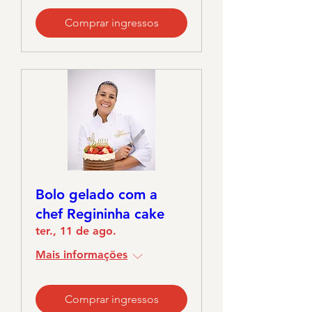
Comprar ingressos
Bolo gelado com a
chef Regininha cake
ter., 11 de ago.
Mais informações
Comprar ingressos