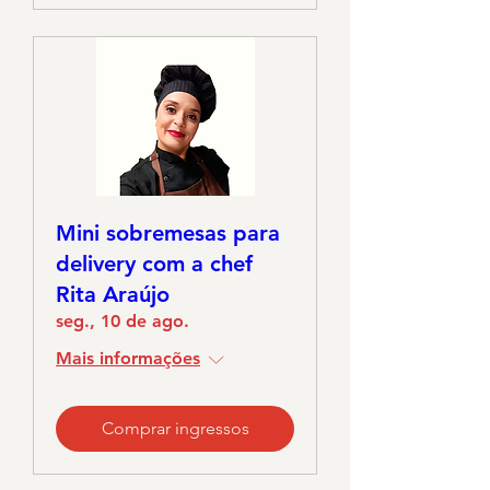
Mini sobremesas para
delivery com a chef
Rita Araújo
seg., 10 de ago.
Mais informações
Comprar ingressos