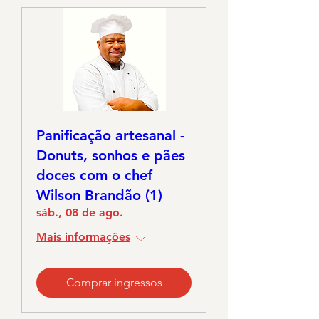
Panificação artesanal -
Donuts, sonhos e pães
doces com o chef
Wilson Brandão (1)
sáb., 08 de ago.
Mais informações
Comprar ingressos