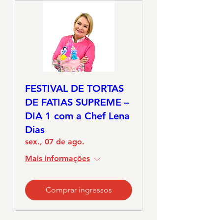
FESTIVAL DE TORTAS
DE FATIAS SUPREME –
DIA 1 com a Chef Lena
Dias
sex., 07 de ago.
Mais informações
Comprar ingressos