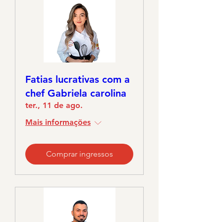
Fatias lucrativas com a
chef Gabriela carolina
ter., 11 de ago.
Mais informações
Comprar ingressos