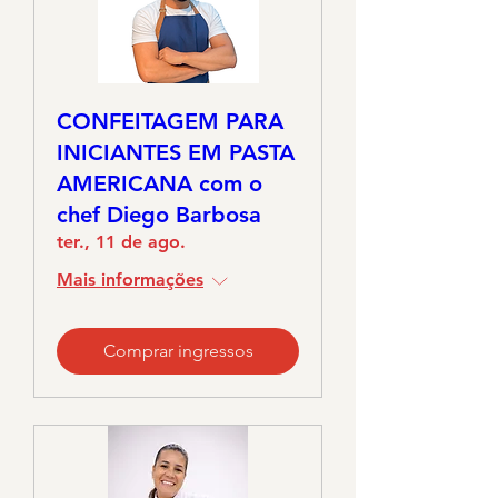
CONFEITAGEM PARA
INICIANTES EM PASTA
AMERICANA com o
chef Diego Barbosa
ter., 11 de ago.
Mais informações
Comprar ingressos