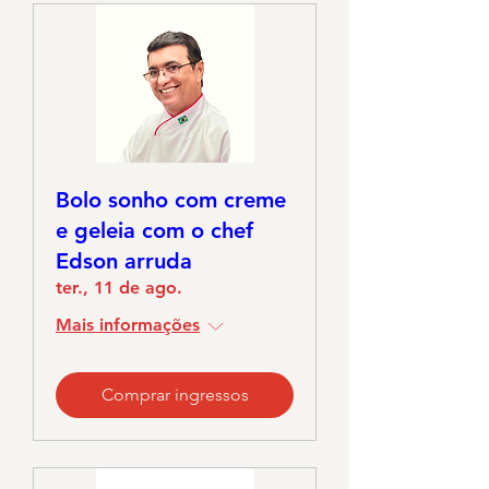
Bolo sonho com creme
e geleia com o chef
Edson arruda
ter., 11 de ago.
Mais informações
Comprar ingressos