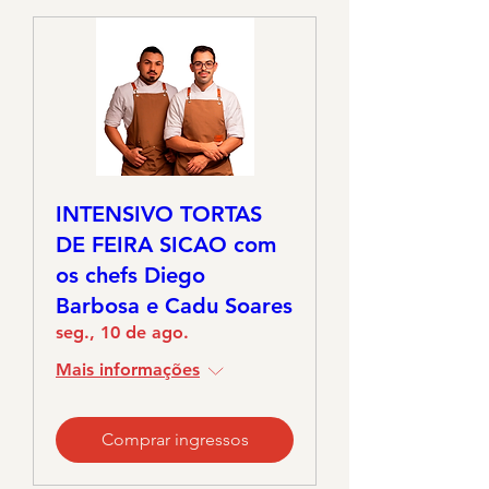
INTENSIVO TORTAS
DE FEIRA SICAO com
os chefs Diego
Barbosa e Cadu Soares
seg., 10 de ago.
Mais informações
Comprar ingressos