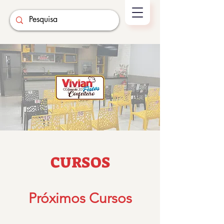
CURSOS
Próximos Cursos