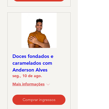
Doces fondados e
caramelados com
Anderson Alves
seg., 10 de ago.
Mais informações
Comprar ingressos