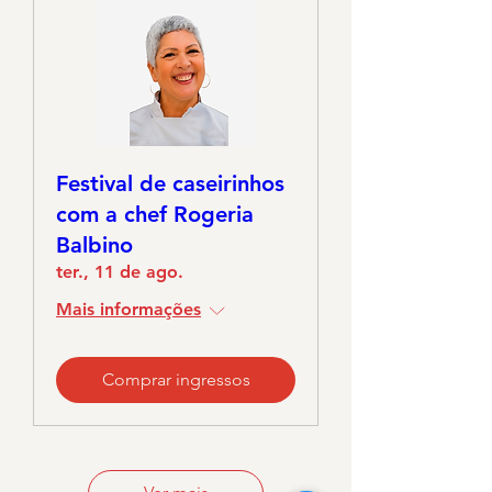
Festival de caseirinhos
com a chef Rogeria
Balbino
ter., 11 de ago.
Mais informações
Comprar ingressos