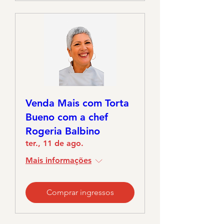
Venda Mais com Torta
Bueno com a chef
Rogeria Balbino
ter., 11 de ago.
Mais informações
Comprar ingressos