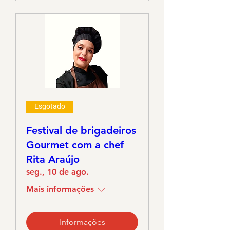
Esgotado
Festival de brigadeiros
Gourmet com a chef
Rita Araújo
seg., 10 de ago.
Mais informações
Informações