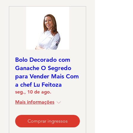
Bolo Decorado com
Ganache O Segredo
para Vender Mais Com
a chef Lu Feitoza
seg., 10 de ago.
Mais informações
Comprar ingressos