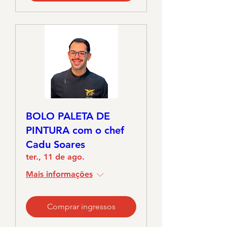
BOLO PALETA DE
PINTURA com o chef
Cadu Soares
ter., 11 de ago.
Mais informações
Comprar ingressos