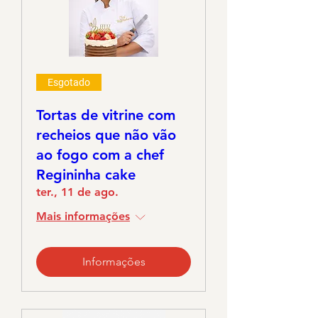
Esgotado
Tortas de vitrine com
recheios que não vão
ao fogo com a chef
Regininha cake
ter., 11 de ago.
Mais informações
Informações