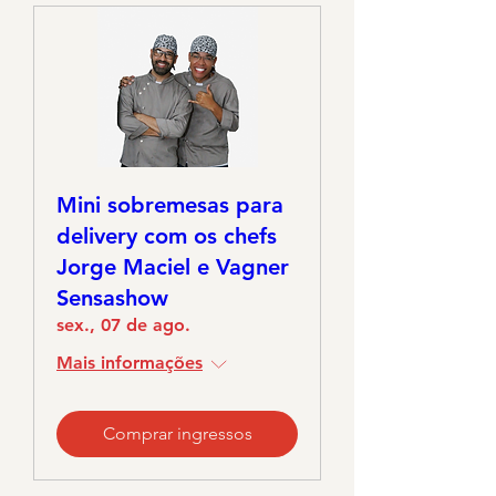
Mini sobremesas para
delivery com os chefs
Jorge Maciel e Vagner
Sensashow
sex., 07 de ago.
Mais informações
Comprar ingressos