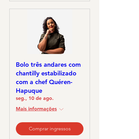
Bolo três andares com
chantilly estabilizado
com a chef Quéren-
Hapuque
seg., 10 de ago.
Mais informações
Comprar ingressos