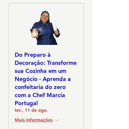
Do Preparo à
Decoração: Transforme
sua Cozinha em um
Negócio - Aprenda a
confeitaria do zero
com a Chef Marcia
Portugal
ter., 11 de ago.
Mais informações