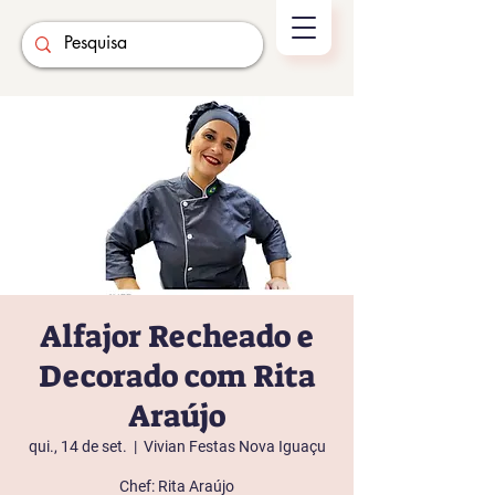
Alfajor Recheado e
Decorado com Rita
Araújo
qui., 14 de set.
  |  
Vivian Festas Nova Iguaçu
Chef: Rita Araújo