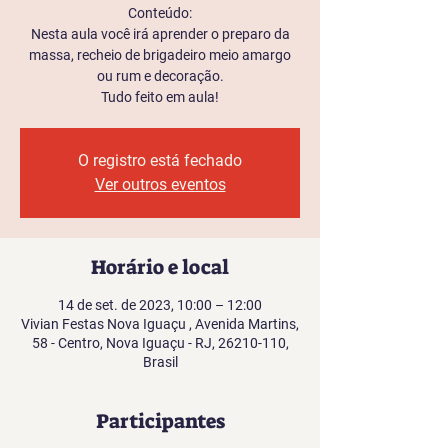
Conteúdo:
Nesta aula você irá aprender o preparo da
massa, recheio de brigadeiro meio amargo
ou rum e decoração.
Tudo feito em aula!
O registro está fechado
Ver outros eventos
Horário e local
14 de set. de 2023, 10:00 – 12:00
Vivian Festas Nova Iguaçu , Avenida Martins,
58 - Centro, Nova Iguaçu - RJ, 26210-110,
Brasil
Participantes