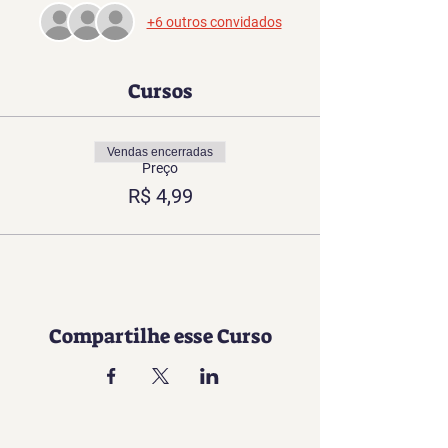
+6 outros convidados
Cursos
Vendas encerradas
Preço
R$ 4,99
Compartilhe esse Curso