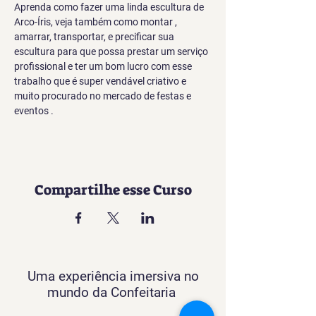
Aprenda como fazer uma linda escultura de 
Arco-Íris, veja também como montar , 
amarrar, transportar, e precificar sua 
escultura para que possa prestar um serviço 
profissional e ter um bom lucro com esse 
trabalho que é super vendável criativo e 
muito procurado no mercado de festas e 
eventos .
Compartilhe esse Curso
Uma experiência imersiva no
mundo da Confeitaria