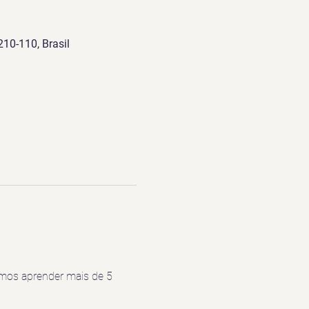
210-110, Brasil
mos aprender mais de 5 