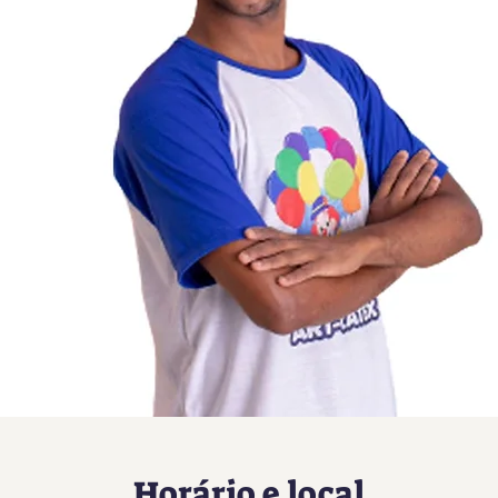
Horário e local