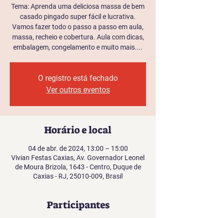
Tema: Aprenda uma deliciosa massa de bem
casado pingado super fácil e lucrativa.
Vamos fazer todo o passo a passo em aula,
massa, recheio e cobertura. Aula com dicas,
embalagem, congelamento e muito mais....
O registro está fechado
Ver outros eventos
Horário e local
04 de abr. de 2024, 13:00 – 15:00
Vivian Festas Caxias, Av. Governador Leonel
de Moura Brizola, 1643 - Centro, Duque de
Caxias - RJ, 25010-009, Brasil
Participantes