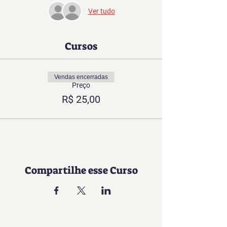
Ver tudo
Cursos
Vendas encerradas
Preço
R$ 25,00
Compartilhe esse Curso