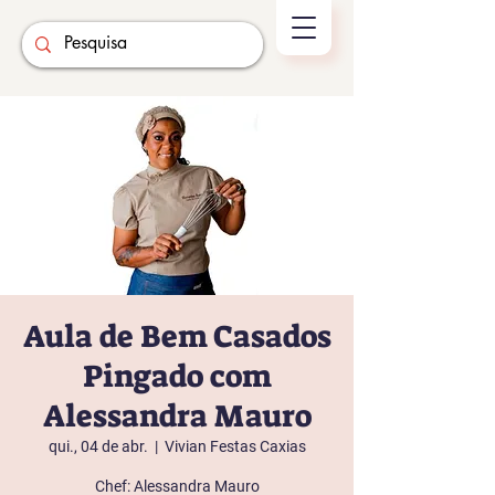
Aula de Bem Casados
Pingado com
Alessandra Mauro
qui., 04 de abr.
  |  
Vivian Festas Caxias
Chef: Alessandra Mauro