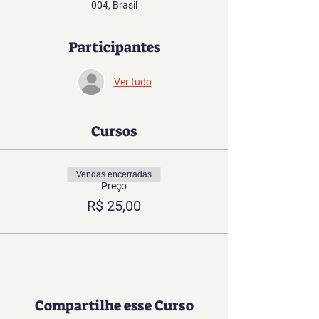
004, Brasil
Participantes
Ver tudo
Cursos
Vendas encerradas
Preço
R$ 25,00
Compartilhe esse Curso