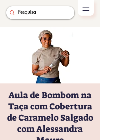
Aula de Bombom na
Taça com Cobertura
de Caramelo Salgado
com Alessandra