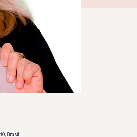
40, Brasil