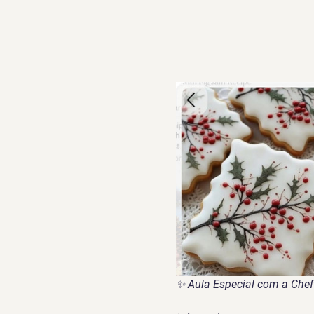
✨ 
Aula Especial com a Chef