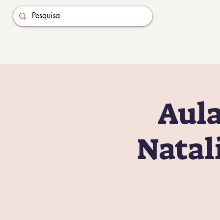
Aula
Natal