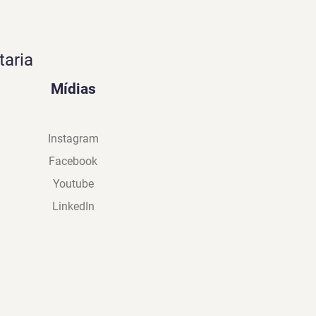
taria
Mídias
Instagram
Facebook
Youtube
LinkedIn