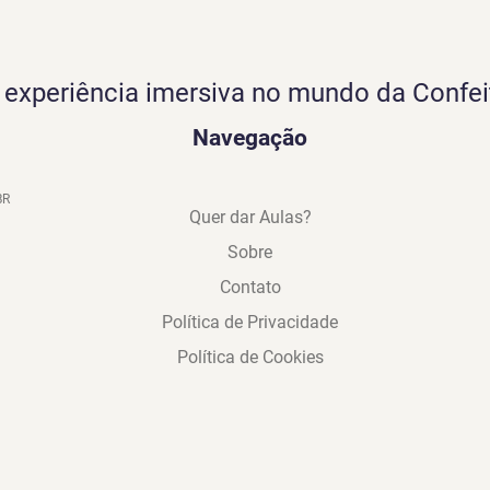
experiência imersiva no mundo da Confei
Navegação
BR
Quer dar Aulas?
Sobre
Contato
Política de Privacidade
Política de Cookies