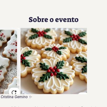
Sobre o evento
 Cristina Gemino
 ✨