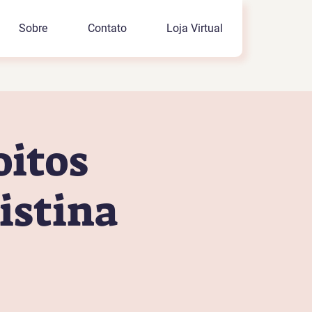
Sobre
Contato
Loja Virtual
oitos
istina