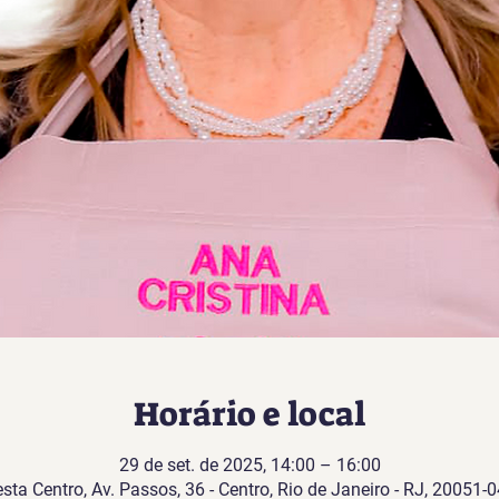
Horário e local
29 de set. de 2025, 14:00 – 16:00
sta Centro, Av. Passos, 36 - Centro, Rio de Janeiro - RJ, 20051-0