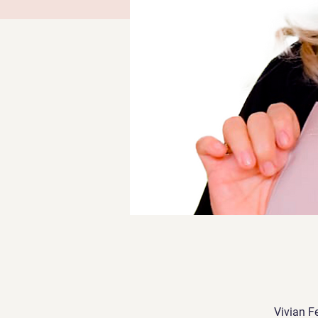
Vivian Fe