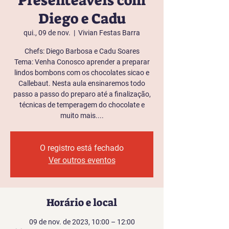
Presenteáveis com
Diego e Cadu
qui., 09 de nov.
  |  
Vivian Festas Barra
Chefs: Diego Barbosa e Cadu Soares
Tema: Venha Conosco aprender a preparar
lindos bombons com os chocolates sicao e
Callebaut. Nesta aula ensinaremos todo
passo a passo do preparo até a finalização,
técnicas de temperagem do chocolate e
muito mais....
O registro está fechado
Ver outros eventos
Horário e local
09 de nov. de 2023, 10:00 – 12:00