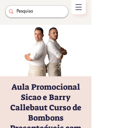
Aula Promocional
Sicao e Barry
Callebaut Curso de
Bombons