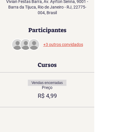
Vivian Festas Barra, Av. Ayrton Senna, 9001 -
Barra da Tijuca, Rio de Janeiro - RJ, 22775-
004, Brasil
Participantes
+3 outros convidados
Cursos
Vendas encerradas
Preço
R$ 4,99