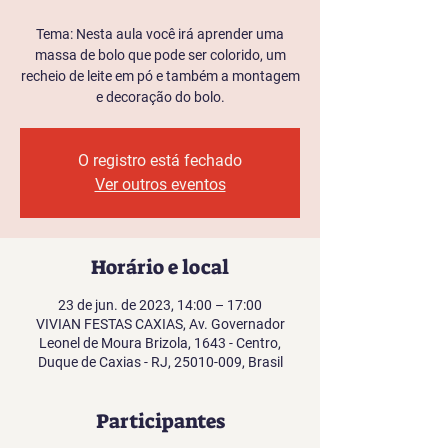
Tema: Nesta aula você irá aprender uma
massa de bolo que pode ser colorido, um
recheio de leite em pó e também a montagem
e decoração do bolo.
O registro está fechado
Ver outros eventos
Horário e local
23 de jun. de 2023, 14:00 – 17:00
VIVIAN FESTAS CAXIAS, Av. Governador
Leonel de Moura Brizola, 1643 - Centro,
Duque de Caxias - RJ, 25010-009, Brasil
Participantes