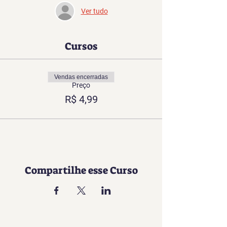
Ver tudo
Cursos
Vendas encerradas
Preço
R$ 4,99
Compartilhe esse Curso