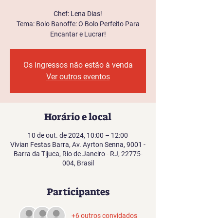
Chef: Lena Dias!
Tema: Bolo Banoffe: O Bolo Perfeito Para
Encantar e Lucrar!
Os ingressos não estão à venda
Ver outros eventos
Horário e local
10 de out. de 2024, 10:00 – 12:00
Vivian Festas Barra, Av. Ayrton Senna, 9001 -
Barra da Tijuca, Rio de Janeiro - RJ, 22775-
004, Brasil
Participantes
+6 outros convidados