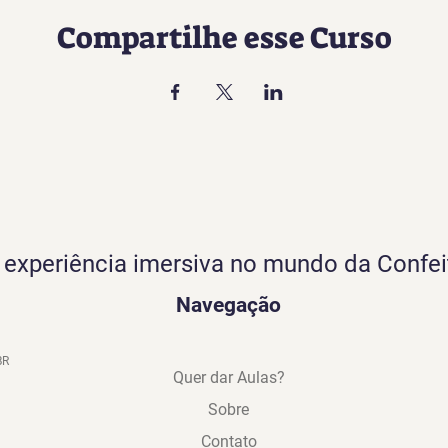
Compartilhe esse Curso
experiência imersiva no mundo da Confei
Navegação
BR
Quer dar Aulas?
Sobre
Contato