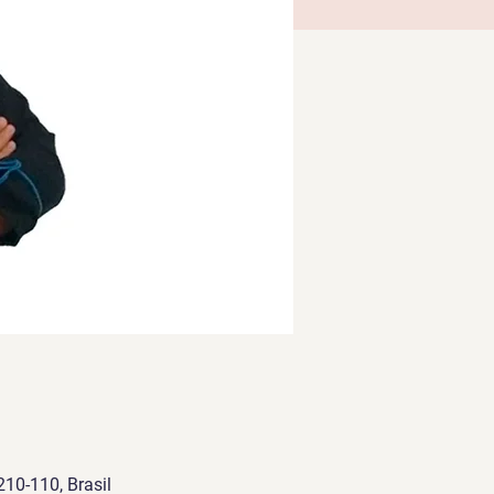
210-110, Brasil