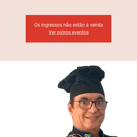
Os ingressos não estão à venda
Ver outros eventos