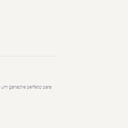
 um ganache perfeito para 