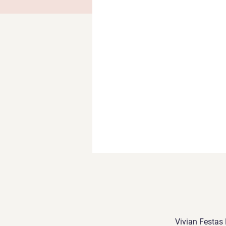
Vivian Festas 