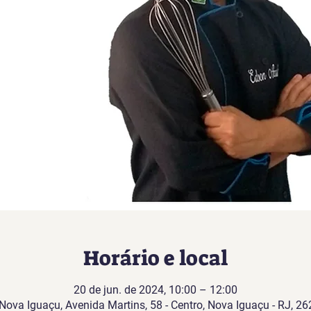
Horário e local
20 de jun. de 2024, 10:00 – 12:00
Nova Iguaçu, Avenida Martins, 58 - Centro, Nova Iguaçu - RJ, 26