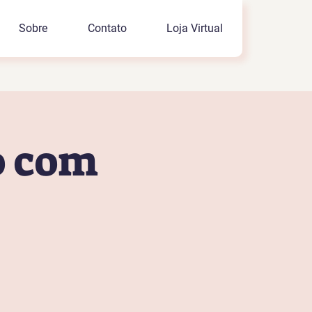
Sobre
Contato
Loja Virtual
o com