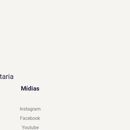
taria
Mídias
Instagram
Facebook
Youtube