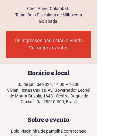
Chef: Abner Colombati.
Tema: Bolo Piscininha de Milho com
Goiabada.
Os ingressos não estão à venda
Ver outros eventos
Horário e local
05 de jun. de 2024, 14:00 – 16:00
Vivian Festas Caxias, Av. Governador Leonel
de Moura Brizola, 1643 - Centro, Duque de
Caxias - RJ, 25010-009, Brasil
Sobre o evento
Bolo Piscininha de pamolha com recheio