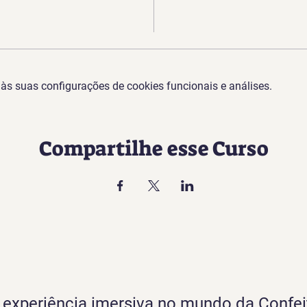
s suas configurações de cookies funcionais e análises.
Compartilhe esse Curso
experiência imersiva no mundo da Confei