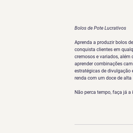
Bolos de Pote Lucrativos
Aprenda a produzir bolos de 
conquista clientes em qualq
cremosos e variados, além 
aprender combinações campe
estratégicas de divulgação 
renda com um doce de alta s
Não perca tempo, faça já a 