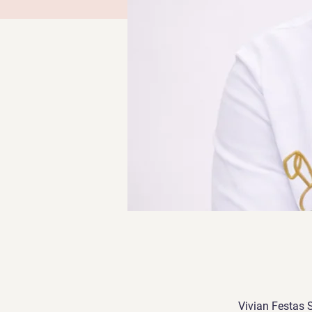
Vivian Festas 