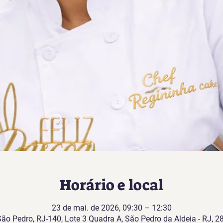
Horário e local
23 de mai. de 2026, 09:30 – 12:30
São Pedro, RJ-140, Lote 3 Quadra A, São Pedro da Aldeia - RJ, 28