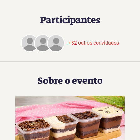
Participantes
+32 outros convidados
Sobre o evento