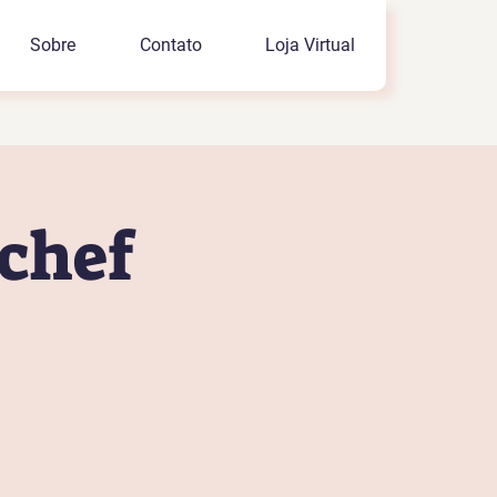
Sobre
Contato
Loja Virtual
 chef