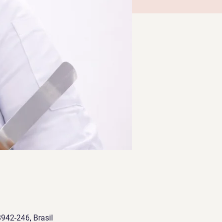
942-246, Brasil