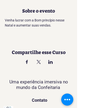
Sobre o evento
Venha lucrar com a Bom princípio nesse 
Natal e aumentar suas vendas.
Compartilhe esse Curso
Uma experiência imersiva no
mundo da Confeitaria
Contato