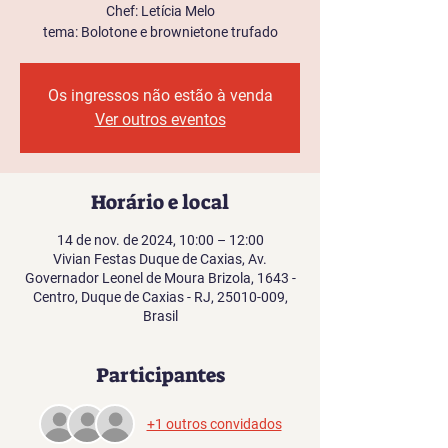
Chef: Letícia Melo
tema: Bolotone e brownietone trufado
Os ingressos não estão à venda
Ver outros eventos
Horário e local
14 de nov. de 2024, 10:00 – 12:00
Vivian Festas Duque de Caxias, Av.
Governador Leonel de Moura Brizola, 1643 -
Centro, Duque de Caxias - RJ, 25010-009,
Brasil
Participantes
+1 outros convidados