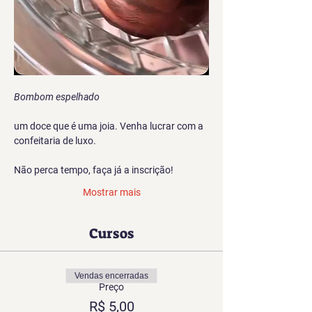
Bombom espelhado
um doce que é uma joia. Venha lucrar com a 
confeitaria de luxo.
Não perca tempo, faça já a inscrição!
Mostrar mais
Cursos
Vendas encerradas
Preço
R$ 5,00