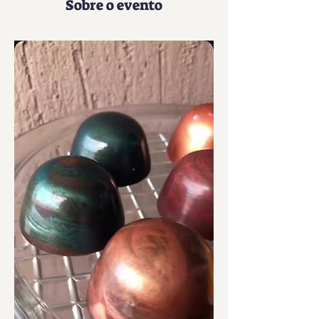
Sobre o evento