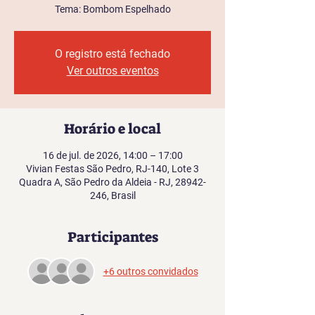
Tema: Bombom Espelhado
O registro está fechado
Ver outros eventos
Horário e local
16 de jul. de 2026, 14:00 – 17:00
Vivian Festas São Pedro, RJ-140, Lote 3
Quadra A, São Pedro da Aldeia - RJ, 28942-
246, Brasil
Participantes
+6 outros convidados