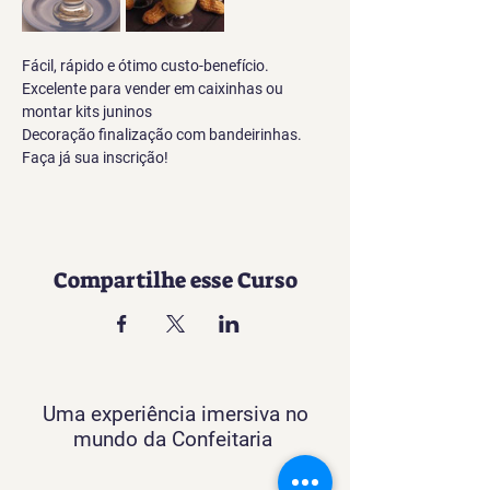
Fácil, rápido e ótimo custo-benefício. 
Excelente para vender em caixinhas ou 
montar kits juninos
Decoração finalização com bandeirinhas.
Faça já sua inscrição!
Compartilhe esse Curso
Uma experiência imersiva no
mundo da Confeitaria