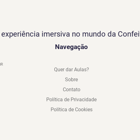
experiência imersiva no mundo da Confei
Navegação
BR
Quer dar Aulas?
Sobre
Contato
Política de Privacidade
Política de Cookies