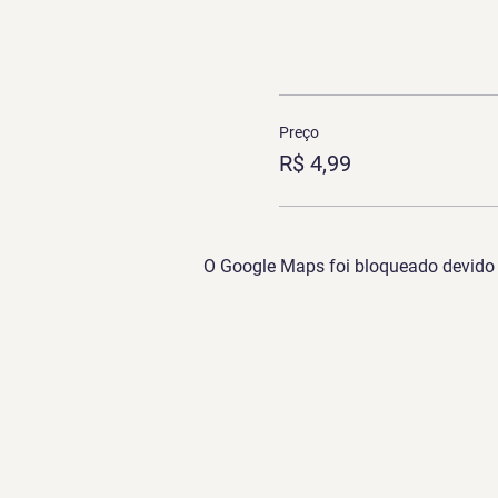
Preço
R$ 4,99
O Google Maps foi bloqueado devido à