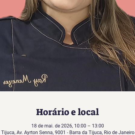
Horário e local
18 de mai. de 2026, 10:00 – 13:00
Tijuca, Av. Ayrton Senna, 9001 - Barra da Tijuca, Rio de Janeiro