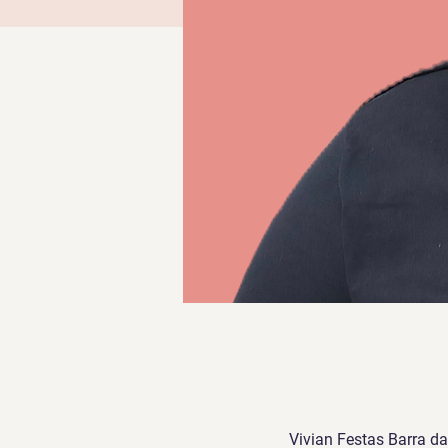
Vivian Festas Barra da 