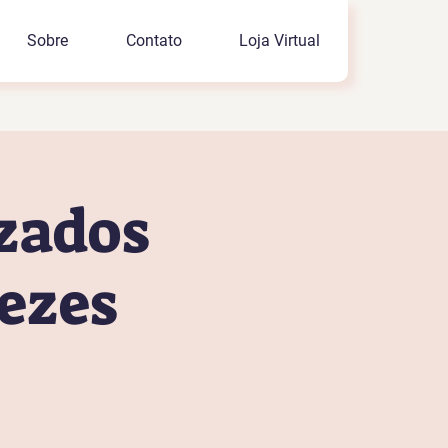
Sobre
Contato
Loja Virtual
izados
ezes