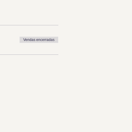
Vendas encerradas