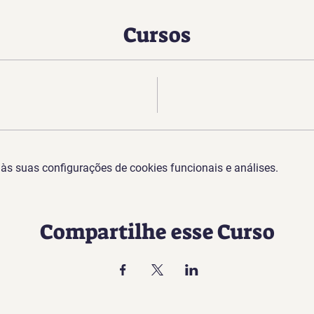
Cursos
s suas configurações de cookies funcionais e análises.
Compartilhe esse Curso