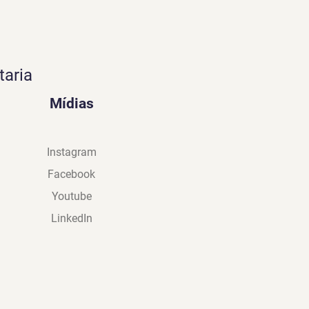
taria
Mídias
Instagram
Facebook
Youtube
LinkedIn