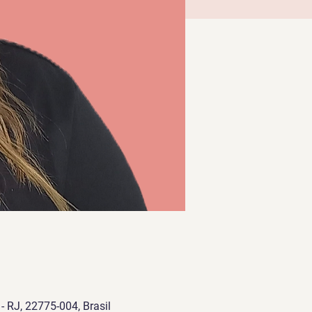
 - RJ, 22775-004, Brasil