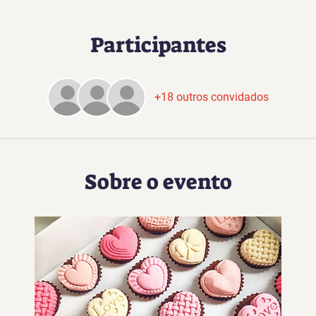
Participantes
+18 outros convidados
Sobre o evento