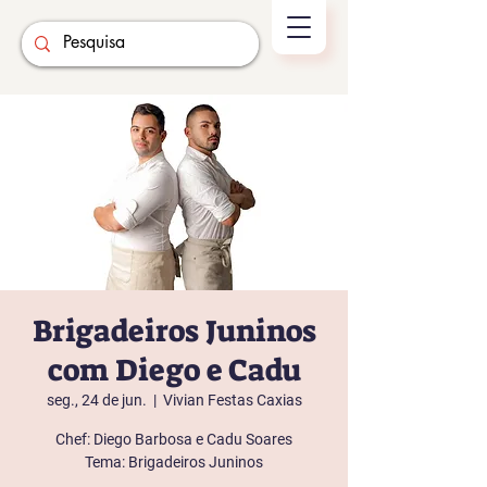
Brigadeiros Juninos
com Diego e Cadu
seg., 24 de jun.
  |  
Vivian Festas Caxias
Chef: Diego Barbosa e Cadu Soares
Tema: Brigadeiros Juninos