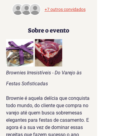
+7 outros convidados
Sobre o evento
Brownies Irresistíveis - Do Varejo às 
Festas Sofisticadas
Brownie é aquela delícia que conquista 
todo mundo, do cliente que compra no 
varejo até quem busca sobremesas 
elegantes para festas de casamento. E 
agora é a sua vez de dominar essas 
receitas que fazem sucesso o ano 