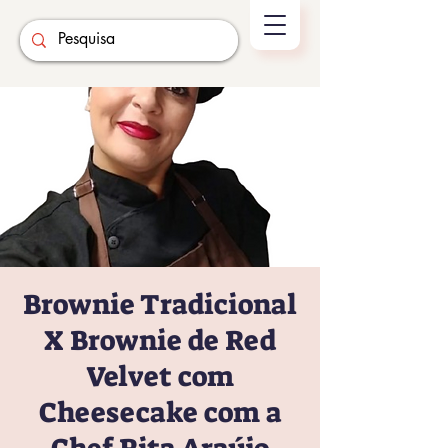
Brownie Tradicional
X Brownie de Red
Velvet com
Cheesecake com a