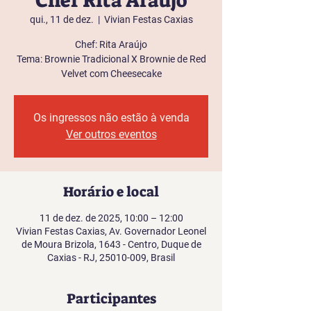
Chef Rita Araújo
qui., 11 de dez.
  |  
Vivian Festas Caxias
Chef: Rita Araújo
Tema: Brownie Tradicional X Brownie de Red
Velvet com Cheesecake
Os ingressos não estão à venda
Ver outros eventos
Horário e local
11 de dez. de 2025, 10:00 – 12:00
Vivian Festas Caxias, Av. Governador Leonel
de Moura Brizola, 1643 - Centro, Duque de
Caxias - RJ, 25010-009, Brasil
Participantes