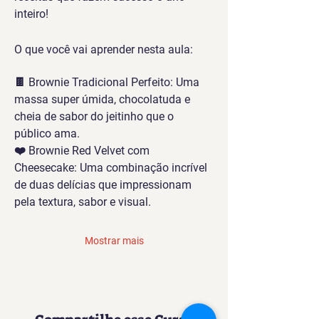
inteiro!
O que você vai aprender nesta aula:
🍫 Brownie Tradicional Perfeito: Uma 
massa super úmida, chocolatuda e 
cheia de sabor do jeitinho que o 
público ama.
❤️ Brownie Red Velvet com 
Cheesecake: Uma combinação incrível 
de duas delícias que impressionam 
pela textura, sabor e visual.
Mostrar mais