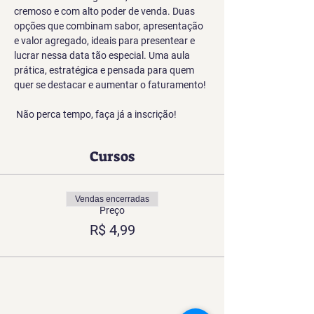
cremoso e com alto poder de venda. Duas 
opções que combinam sabor, apresentação 
e valor agregado, ideais para presentear e 
lucrar nessa data tão especial. Uma aula 
prática, estratégica e pensada para quem 
quer se destacar e aumentar o faturamento!
Não perca tempo, faça já a inscrição!
Cursos
Vendas encerradas
Preço
R$ 4,99