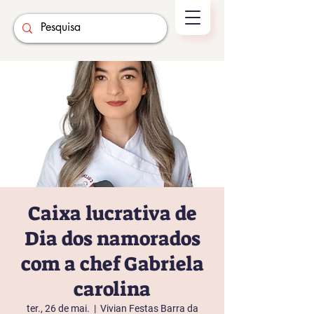
Caixa lucrativa de
Dia dos namorados
com a chef Gabriela
carolina
ter., 26 de mai.
  |  
Vivian Festas Barra da