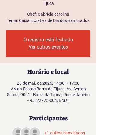
Tijuca
Chef: Gabriela carolina
Tema: Caixa lucrativa de Dia dos namorados
O registro está fechado
Ver outros eventos
Horário e local
26 de mai. de 2026, 14:00 – 17:00
Vivian Festas Barra da Tijuca, Av. Ayrton
Senna, 9001 - Barra da Tijuca, Rio de Janeiro
- RJ, 22775-004, Brasil
Participantes
+1 outros convidados