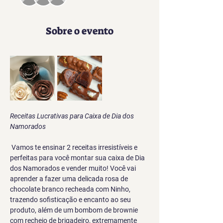
Sobre o evento
Receitas Lucrativas para Caixa de Dia dos 
Namorados
Vamos te ensinar 2 receitas irresistíveis e 
perfeitas para você montar sua caixa de Dia 
dos Namorados e vender muito! Você vai 
aprender a fazer uma delicada rosa de 
chocolate branco recheada com Ninho, 
trazendo sofisticação e encanto ao seu 
produto, além de um bombom de brownie 
com recheio de brigadeiro, extremamente 