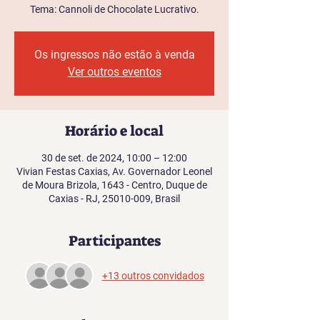
Tema: Cannoli de Chocolate Lucrativo.
Os ingressos não estão à venda
Ver outros eventos
Horário e local
30 de set. de 2024, 10:00 – 12:00
Vivian Festas Caxias, Av. Governador Leonel
de Moura Brizola, 1643 - Centro, Duque de
Caxias - RJ, 25010-009, Brasil
Participantes
+13 outros convidados