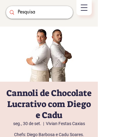
Cannoli de Chocolate
Lucrativo com Diego
e Cadu
seg., 30 de set.
  |  
Vivian Festas Caxias
Chefs: Diego Barbosa e Cadu Soares.