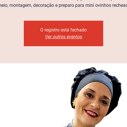
heio, montagem, decoração e preparo para mini ovinhos rechea
O registro está fechado
Ver outros eventos