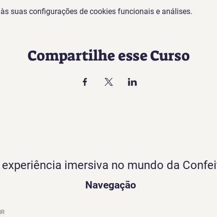
s suas configurações de cookies funcionais e análises.
Compartilhe esse Curso
experiência imersiva no mundo da Confei
Navegação
BR