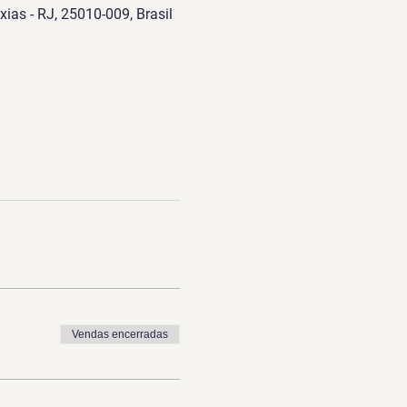
ias - RJ, 25010-009, Brasil
Vendas encerradas