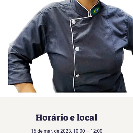
Horário e local
16 de mar. de 2023, 10:00 – 12:00