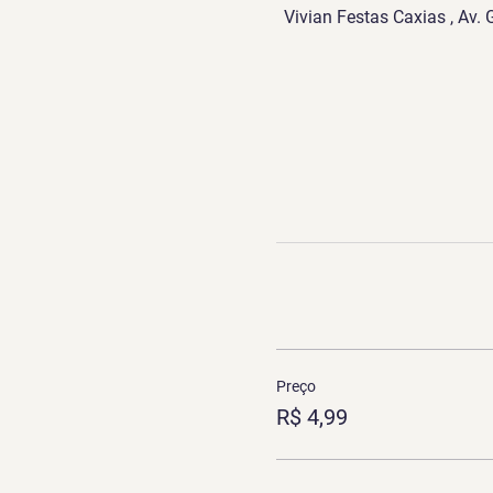
Vivian Festas Caxias , Av.
Preço
R$ 4,99