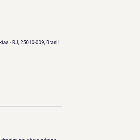
ias - RJ, 25010-009, Brasil