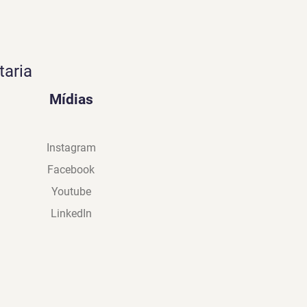
taria
Mídias
Instagram
Facebook
Youtube
LinkedIn