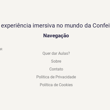
experiência imersiva no mundo da Confei
Navegação
BR
Quer dar Aulas?
Sobre
Contato
Política de Privacidade
Política de Cookies