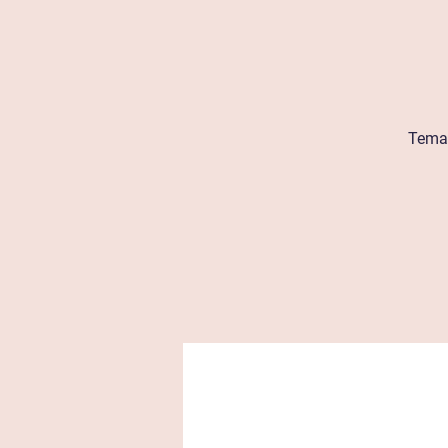
Tema: