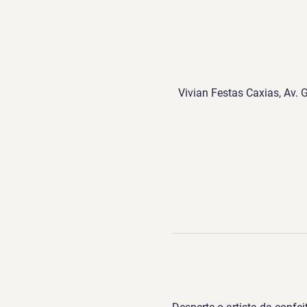
Vivian Festas Caxias, Av. 