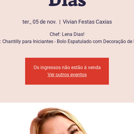
Dias
ter., 05 de nov.
  |  
Vivian Festas Caxias
Chef: Lena Dias!
 Chantilly para Iniciantes - Bolo Espatulado com Decoração de 
Os ingressos não estão à venda
Ver outros eventos