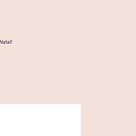
Natal!