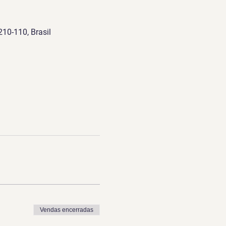
210-110, Brasil
Vendas encerradas