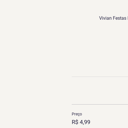
Vivian Festas 
Preço
R$ 4,99