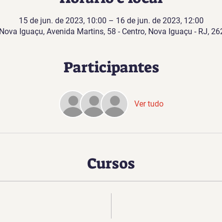
15 de jun. de 2023, 10:00 – 16 de jun. de 2023, 12:00
Nova Iguaçu, Avenida Martins, 58 - Centro, Nova Iguaçu - RJ, 26
Participantes
Ver tudo
Cursos