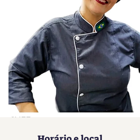
Horário e local