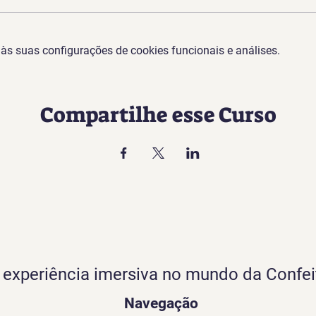
s suas configurações de cookies funcionais e análises.
Compartilhe esse Curso
experiência imersiva no mundo da Confei
Navegação