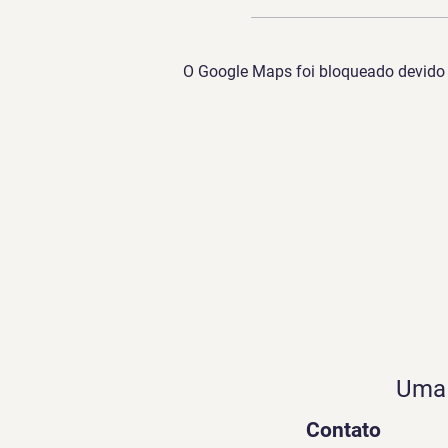
O Google Maps foi bloqueado devido à
Uma 
Contato