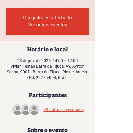
O registro está fechado
Ver outros eventos
Horário e local
23 de jun. de 2026, 14:00 – 17:00
Vivian Festas Barra da Tijuca, Av. Ayrton
Senna, 9001 - Barra da Tijuca, Rio de Janeiro
- RJ, 22775-004, Brasil
Participantes
+9 outros convidados
Sobre o evento