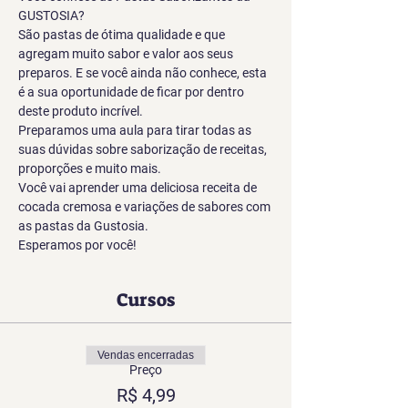
GUSTOSIA?
São pastas de ótima qualidade e que 
agregam muito sabor e valor aos seus 
preparos. E se você ainda não conhece, esta 
é a sua oportunidade de ficar por dentro 
deste produto incrível.
Preparamos uma aula para tirar todas as 
suas dúvidas sobre saborização de receitas, 
proporções e muito mais.
Você vai aprender uma deliciosa receita de 
cocada cremosa e variações de sabores com 
as pastas da Gustosia.
Esperamos por você!
Cursos
Vendas encerradas
Preço
R$ 4,99