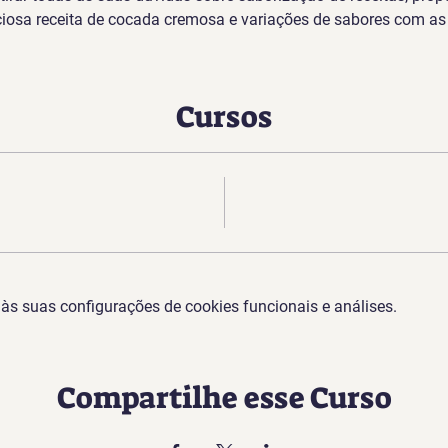
ciosa receita de cocada cremosa e variações de sabores com as
Cursos
s suas configurações de cookies funcionais e análises.
Compartilhe esse Curso