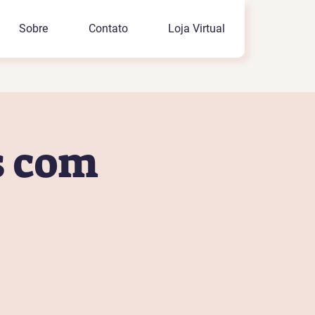
Sobre
Contato
Loja Virtual
s com