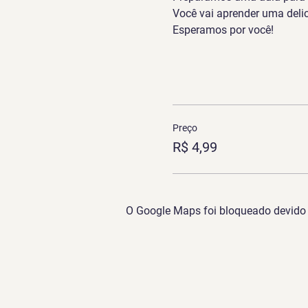
Você vai aprender uma deli
Esperamos por você!
Preço
R$ 4,99
O Google Maps foi bloqueado devido à