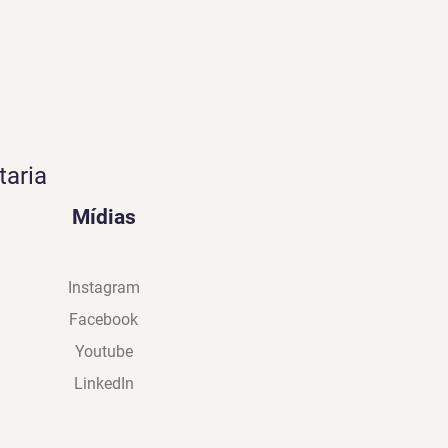
taria
Mídias
Instagram
Facebook
Youtube
LinkedIn