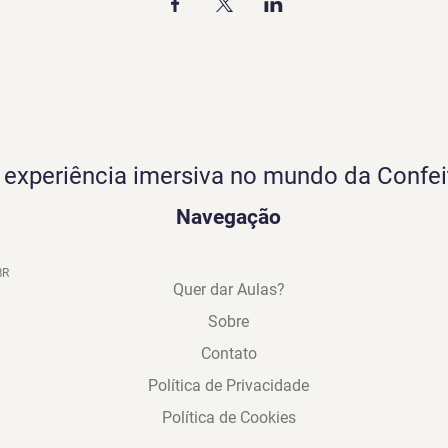
experiência imersiva no mundo da Confei
Navegação
BR
Quer dar Aulas?
Sobre
Contato
Política de Privacidade
Política de Cookies