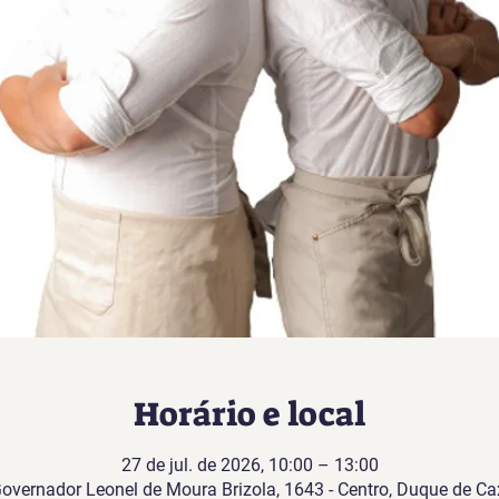
Horário e local
27 de jul. de 2026, 10:00 – 13:00
Governador Leonel de Moura Brizola, 1643 - Centro, Duque de Cax