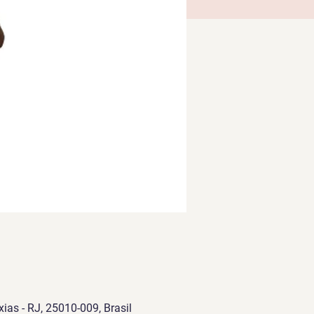
ias - RJ, 25010-009, Brasil