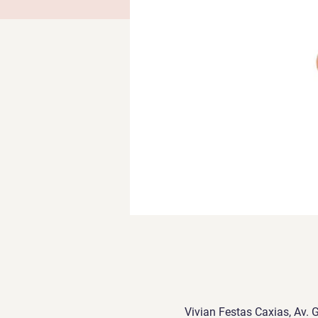
Vivian Festas Caxias, Av. 