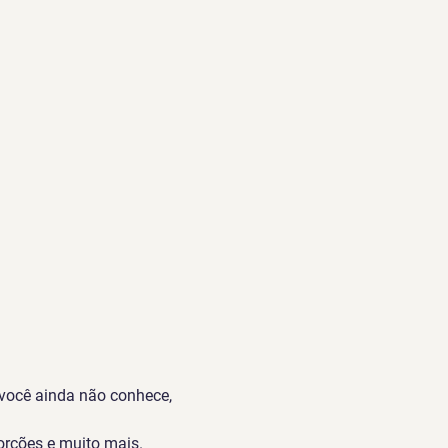
você ainda não conhece, 
orções e muito mais.