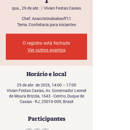
1
qua., 29 de abr.
  |  
Vivian Festas Caxias
Chef: Anacristinabakeoff11
O registro está fechado
Ver outros eventos
Horário e local
29 de abr. de 2026, 14:00 – 17:00
Vivian Festas Caxias, Av. Governador Leonel
de Moura Brizola, 1643 - Centro, Duque de
Caxias - RJ, 25010-009, Brasil
Participantes