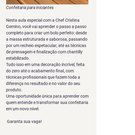
Confeitaria para iniciantes
Nesta aula especial com a Chef Cristina 
Gemino, você vai aprender o passo a passo 
completo para criar um bolo perfeito: desde 
a massa estruturada e saborosa, passando 
por um recheio espetacular, até as técnicas 
de prensagem e finalização com chantilly 
estabilizado.
Tudo isso em uma decoração incrível, feita 
do zero até o acabamento final, com 
técnicas profissionais que fazem toda a 
diferença no resultado e no valor do seu 
produto.
Uma oportunidade única para aprender com 
quem entende e transformar sua confeitaria 
em um novo nível.
 Garanta sua vaga!