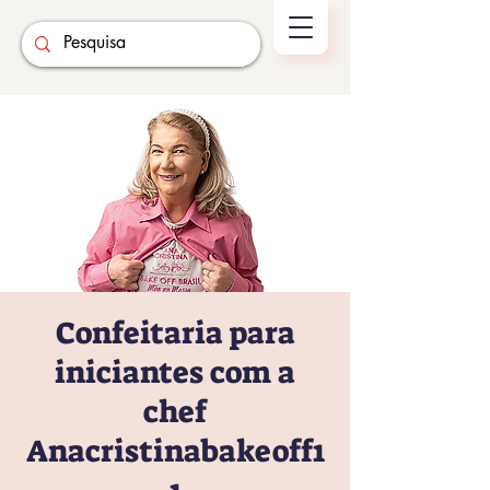
Confeitaria para
iniciantes com a
chef
Anacristinabakeoff1