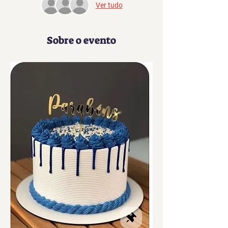
Ver tudo
Sobre o evento