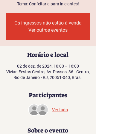
Tema: Confeitaria para iniciantes!
Os ingressos não estão à venda
Ver outros eventos
Horário e local
02 de dez. de 2024, 10:00 – 16:00
Vivian Festas Centro, Av. Passos, 36 - Centro,
Rio de Janeiro - RJ, 20051-040, Brasil
Participantes
Ver tudo
Sobre o evento