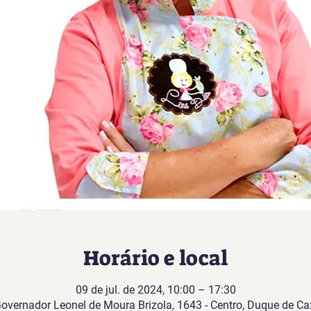
Horário e local
09 de jul. de 2024, 10:00 – 17:30
Governador Leonel de Moura Brizola, 1643 - Centro, Duque de Cax