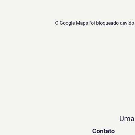
O Google Maps foi bloqueado devido à
Uma 
Contato