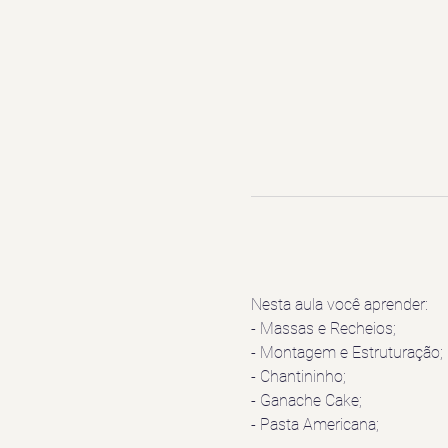
Nesta aula você aprender:
- Massas e Recheios;
- Montagem e Estruturação;
- Chantininho;
- Ganache Cake;
- Pasta Americana;