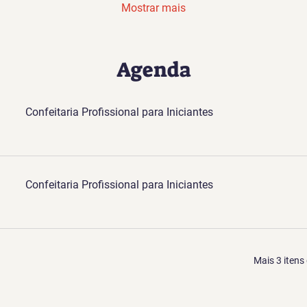
Mostrar mais
Agenda
Confeitaria Profissional para Iniciantes
Confeitaria Profissional para Iniciantes
Mais 3 itens