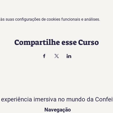
s suas configurações de cookies funcionais e análises.
Compartilhe esse Curso
experiência imersiva no mundo da Confei
Navegação