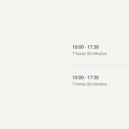
10:00 - 17:30
7 horas 30 minutos
10:00 - 17:30
7 horas 30 minutos