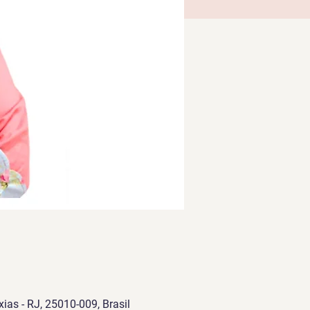
ias - RJ, 25010-009, Brasil