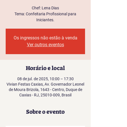
Chef: Lena Dias
Tema: Confeitaria Profissional para
Iniciantes.
Os ingressos não estão à venda
Ver outros eventos
Horário e local
08 de jul. de 2025, 10:00 – 17:30
Vivian Festas Caxias, Av. Governador Leonel
de Moura Brizola, 1643 - Centro, Duque de
Caxias - RJ, 25010-009, Brasil
Sobre o evento