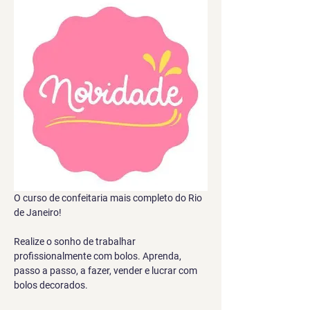
O curso de confeitaria mais completo do Rio 
de Janeiro!
Realize o sonho de trabalhar 
profissionalmente com bolos. Aprenda, 
passo a passo, a fazer, vender e lucrar com 
bolos decorados.