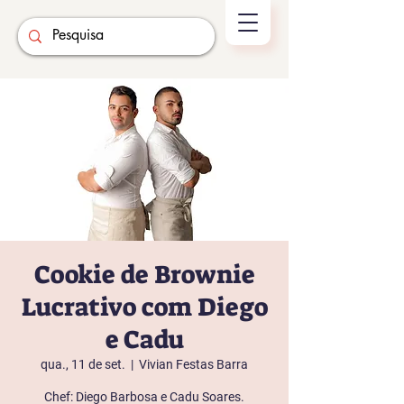
Cookie de Brownie
Lucrativo com Diego
e Cadu
qua., 11 de set.
  |  
Vivian Festas Barra
Chef: Diego Barbosa e Cadu Soares.