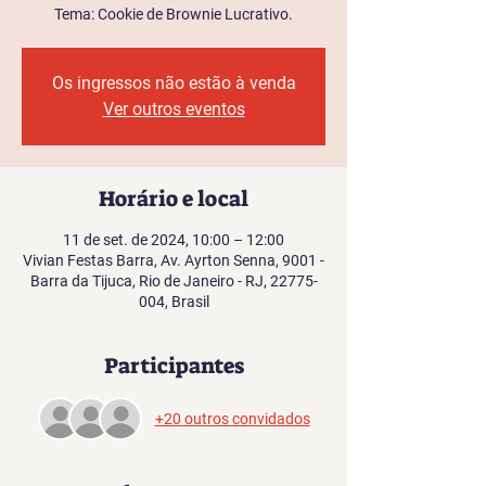
Tema: Cookie de Brownie Lucrativo.
Os ingressos não estão à venda
Ver outros eventos
Horário e local
11 de set. de 2024, 10:00 – 12:00
Vivian Festas Barra, Av. Ayrton Senna, 9001 -
Barra da Tijuca, Rio de Janeiro - RJ, 22775-
004, Brasil
Participantes
+20 outros convidados