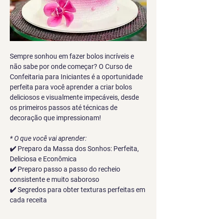
Sempre sonhou em fazer bolos incríveis e 
não sabe por onde começar? O Curso de 
Confeitaria para Iniciantes é a oportunidade 
perfeita para você aprender a criar bolos 
deliciosos e visualmente impecáveis, desde 
os primeiros passos até técnicas de 
decoração que impressionam!
* O que você vai aprender:
✔️ Preparo da Massa dos Sonhos: Perfeita, 
Deliciosa e Econômica
✔️ Preparo passo a passo do recheio 
consistente e muito saboroso
✔️ Segredos para obter texturas perfeitas em 
cada receita