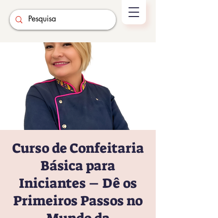
Curso de Confeitaria
Básica para
Iniciantes – Dê os
Primeiros Passos no