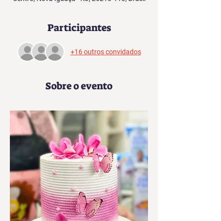
Participantes
+16 outros convidados
Sobre o evento