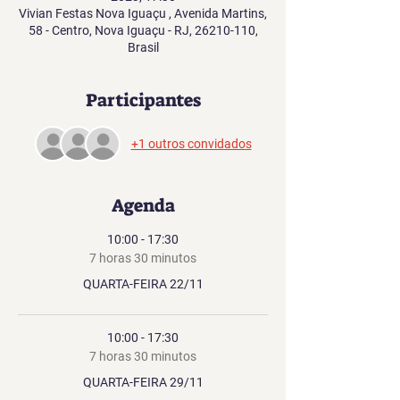
Vivian Festas Nova Iguaçu , Avenida Martins,
58 - Centro, Nova Iguaçu - RJ, 26210-110,
Brasil
Participantes
+1 outros convidados
Agenda
10:00 - 17:30
7 horas 30 minutos
QUARTA-FEIRA 22/11
10:00 - 17:30
7 horas 30 minutos
QUARTA-FEIRA 29/11