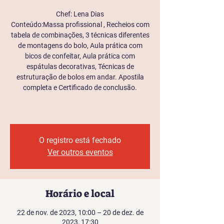
Chef: Lena Dias
Conteúdo:Massa profissional , Recheios com
tabela de combinações, 3 técnicas diferentes
de montagens do bolo, Aula prática com
bicos de confeitar, Aula prática com
espátulas decorativas, Técnicas de
estruturação de bolos em andar. Apostila
completa e Certificado de conclusão.
O registro está fechado
Ver outros eventos
Horário e local
22 de nov. de 2023, 10:00 – 20 de dez. de
2023, 17:30