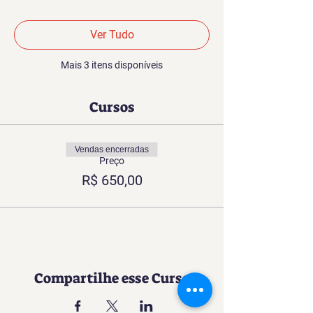
Ver Tudo
Mais 3 itens disponíveis
Cursos
Vendas encerradas
Preço
R$ 650,00
Compartilhe esse Curso