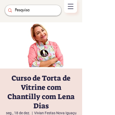
Curso de Torta de
Vitrine com
Chantilly com Lena
Dias
seg., 18 de dez.
  |  
Vivian Festas Nova Iguaçu