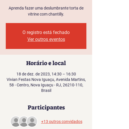
Aprenda fazer uma deslumbrante torta de
vitrine com chantilly.
O registro está fechado
Ver outros eventos
Horário e local
18 de dez. de 2023, 14:30 – 16:30
Vivian Festas Nova Iguaçu, Avenida Martins,
58 - Centro, Nova Iguaçu - RJ, 26210-110,
Brasil
Participantes
+13 outros convidados