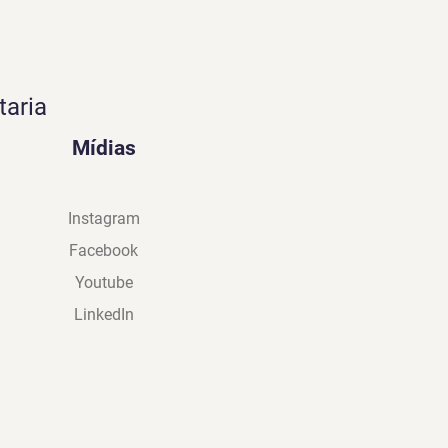
taria
Mídias
Instagram
Facebook
Youtube
LinkedIn