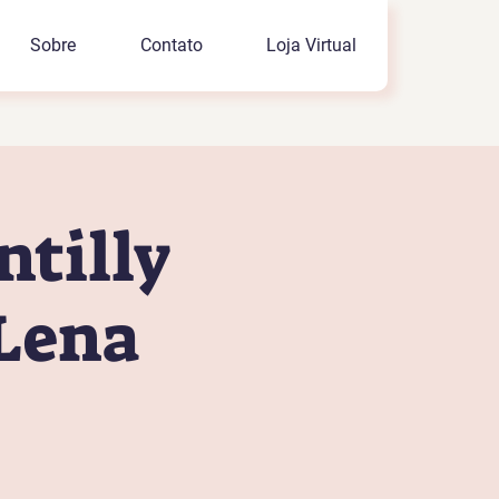
Sobre
Contato
Loja Virtual
ntilly
 Lena