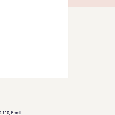
-110, Brasil