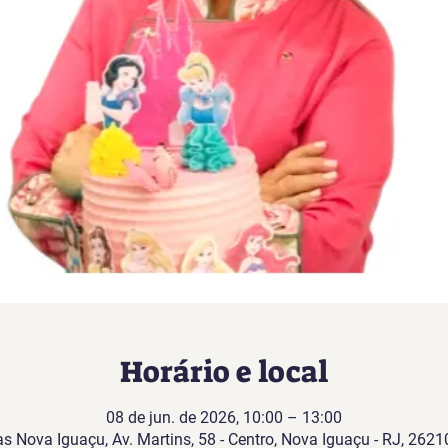
Horário e local
08 de jun. de 2026, 10:00 – 13:00
as Nova Iguaçu, Av. Martins, 58 - Centro, Nova Iguaçu - RJ, 26210