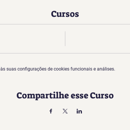
Cursos
s suas configurações de cookies funcionais e análises.
Compartilhe esse Curso