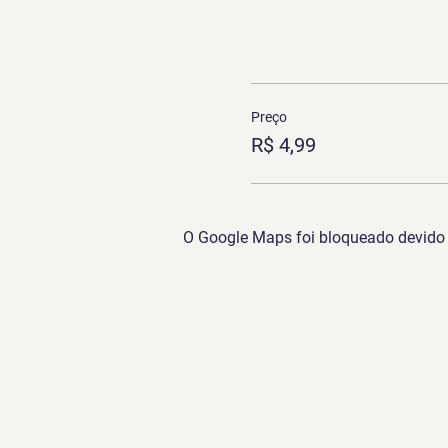
Preço
R$ 4,99
O Google Maps foi bloqueado devido à