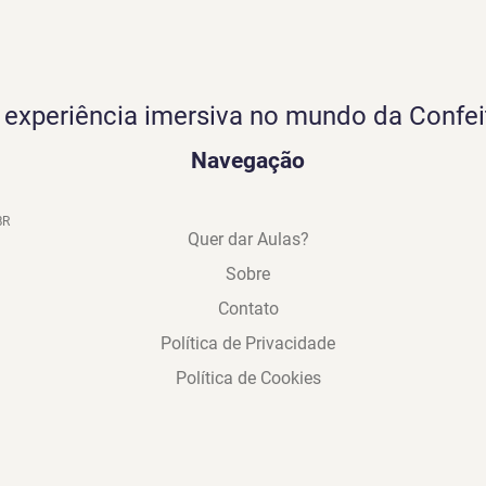
experiência imersiva no mundo da Confei
Navegação
BR
Quer dar Aulas?
Sobre
Contato
Política de Privacidade
Política de Cookies