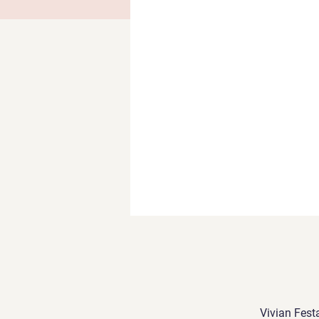
Vivian Fest