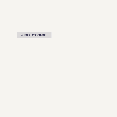
Vendas encerradas