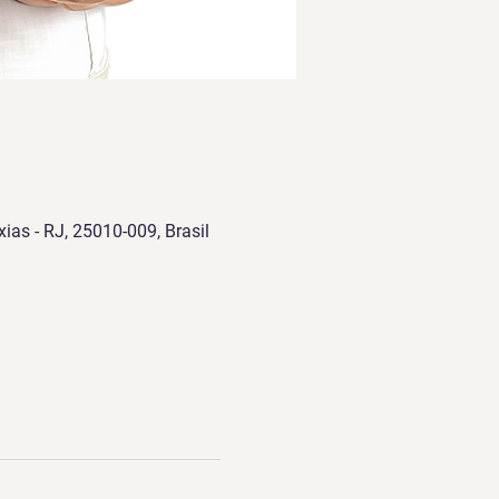
ias - RJ, 25010-009, Brasil