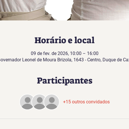
Horário e local
09 de fev. de 2026, 10:00 – 16:00
Governador Leonel de Moura Brizola, 1643 - Centro, Duque de Cax
Participantes
+15 outros convidados