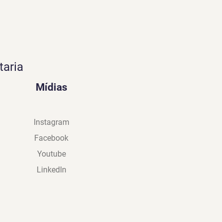
taria
Mídias
Instagram
Facebook
Youtube
LinkedIn