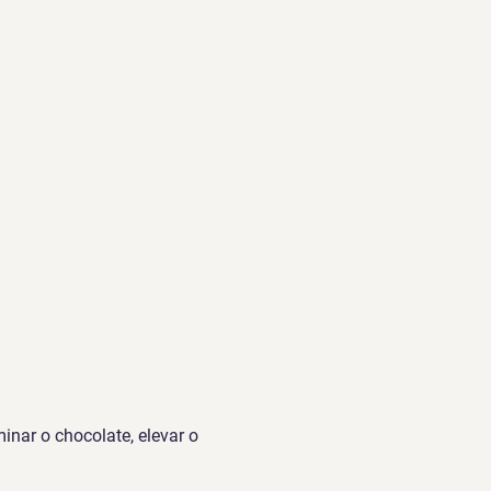
nar o chocolate, elevar o 