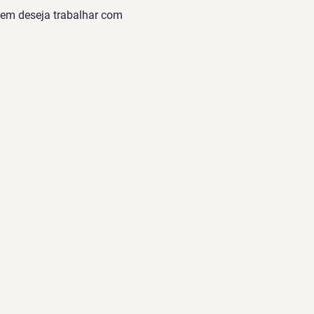
quem deseja trabalhar com 