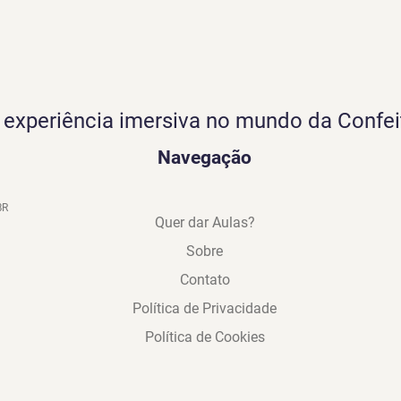
experiência imersiva no mundo da Confei
Navegação
BR
Quer dar Aulas?
Sobre
Contato
Política de Privacidade
Política de Cookies