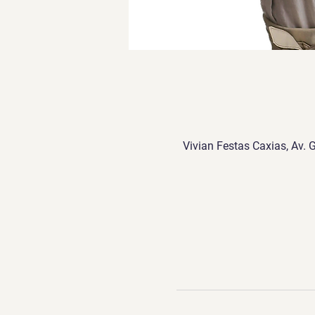
Vivian Festas Caxias, Av. 