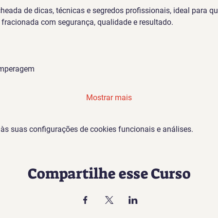
cheada de dicas, técnicas e segredos profissionais, ideal para 
 fracionada com segurança, qualidade e resultado.
temperagem
Mostrar mais
s suas configurações de cookies funcionais e análises.
Compartilhe esse Curso