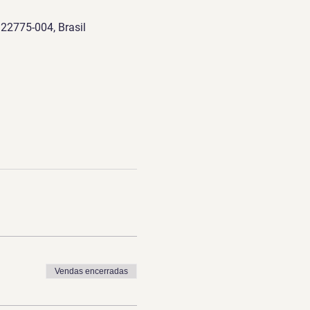
 22775-004, Brasil
Vendas encerradas