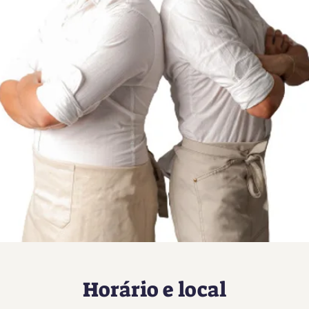
Horário e local