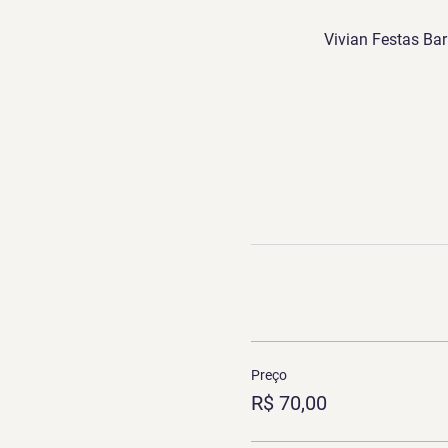
Vivian Festas Bar
Preço
R$ 70,00