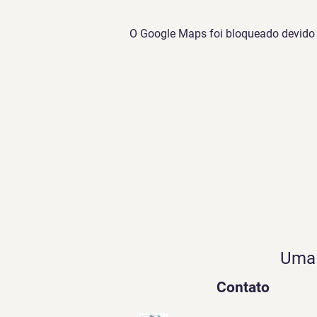
O Google Maps foi bloqueado devido à
Uma 
Contato