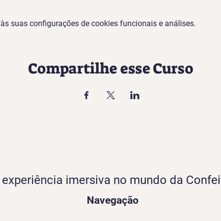
s suas configurações de cookies funcionais e análises.
Compartilhe esse Curso
experiência imersiva no mundo da Confei
Navegação