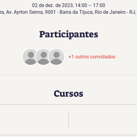
02 de dez. de 2023, 14:00 – 17:00
ra, Av. Ayrton Senna, 9001 - Barra da Tijuca, Rio de Janeiro - RJ,
Participantes
+1 outros convidados
Cursos