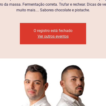
ro da massa. Fermentação correta. Trufar e rechear. Dicas de ve
muito mais.... Sabores chocolate e pistache.
O registro está fechado
Ver outros eventos