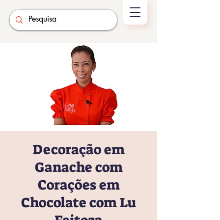
Decoração em
Ganache com
Corações em
Chocolate com Lu