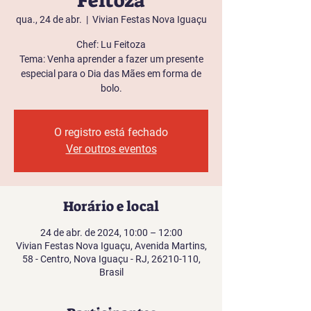
Feitoza
qua., 24 de abr.
  |  
Vivian Festas Nova Iguaçu
Chef: Lu Feitoza
Tema: Venha aprender a fazer um presente
especial para o Dia das Mães em forma de
bolo.
O registro está fechado
Ver outros eventos
Horário e local
24 de abr. de 2024, 10:00 – 12:00
Vivian Festas Nova Iguaçu, Avenida Martins,
58 - Centro, Nova Iguaçu - RJ, 26210-110,
Brasil