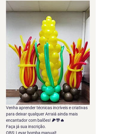
Venha aprender técnicas incríveis e criativas 
para deixar qualquer Arraiá ainda mais 
encantador com balões! 🌽🎊🔥
Faça já sua inscrição.
OBS: Levar bomba manual!