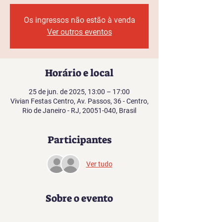
Os ingressos não estão à venda
Ver outros eventos
Horário e local
25 de jun. de 2025, 13:00 – 17:00
Vivian Festas Centro, Av. Passos, 36 - Centro,
Rio de Janeiro - RJ, 20051-040, Brasil
Participantes
Ver tudo
Sobre o evento