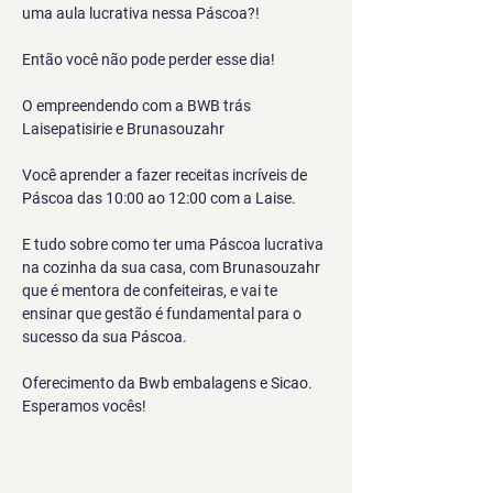
uma aula lucrativa nessa Páscoa?!
Então você não pode perder esse dia! 
O empreendendo com a BWB trás 
Laisepatisirie e Brunasouzahr
Você aprender a fazer receitas incríveis de 
Páscoa das 10:00 ao 12:00 com a Laise.
E tudo sobre como ter uma Páscoa lucrativa 
na cozinha da sua casa, com Brunasouzahr 
que é mentora de confeiteiras, e vai te 
ensinar que gestão é fundamental para o 
sucesso da sua Páscoa.
Oferecimento da Bwb embalagens e Sicao. 
Esperamos vocês!