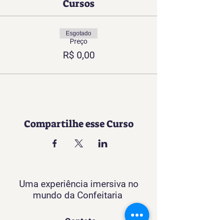
Cursos
Esgotado
Preço
R$ 0,00
Compartilhe esse Curso
Uma experiência imersiva no
mundo da Confeitaria