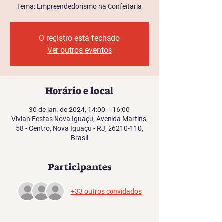
Tema: Empreendedorismo na Confeitaria
O registro está fechado
Ver outros eventos
Horário e local
30 de jan. de 2024, 14:00 – 16:00
Vivian Festas Nova Iguaçu, Avenida Martins,
58 - Centro, Nova Iguaçu - RJ, 26210-110,
Brasil
Participantes
+33 outros convidados