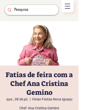
Fatias de feira com a
Chef Ana Cristina
Gemino
qua., 08 de jul.
  |  
Vivian Festas Nova Iguaçu
Chef: Ana Cristina Gemino