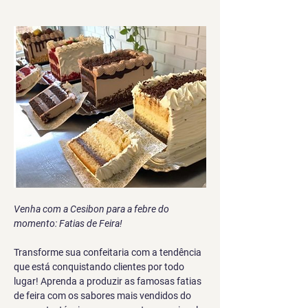
Venha com a Cesibon para a febre do 
momento: Fatias de Feira!
Transforme sua confeitaria com a tendência 
que está conquistando clientes por todo 
lugar! Aprenda a produzir as famosas fatias 
de feira com os sabores mais vendidos do 