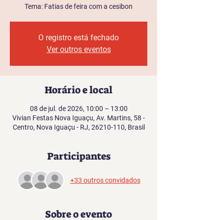
Tema: Fatias de feira com a cesibon
O registro está fechado
Ver outros eventos
Horário e local
08 de jul. de 2026, 10:00 – 13:00
Vivian Festas Nova Iguaçu, Av. Martins, 58 -
Centro, Nova Iguaçu - RJ, 26210-110, Brasil
Participantes
+33 outros convidados
Sobre o evento