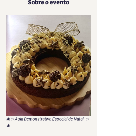
Sobre o evento
🎄✨ 
Aula Demonstrativa Especial de Natal 
 ✨
🎄