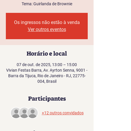
Tema: Guirlanda de Brownie
Os ingressos não estão à venda
Ver outros eventos
Horário e local
07 de out. de 2025, 13:00 – 15:00
Vivian Festas Barra, Av. Ayrton Senna, 9001 -
Barra da Tijuca, Rio de Janeiro - RJ, 22775-
004, Brasil
Participantes
+12 outros convidados