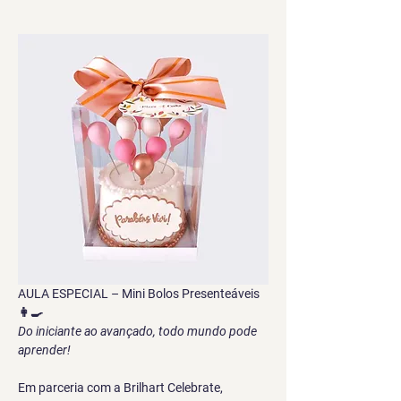
AULA ESPECIAL – Mini Bolos Presenteáveis
👩‍🍳 
Do iniciante ao avançado, todo mundo pode 
aprender!
Em parceria com a Brilhart Celebrate, 