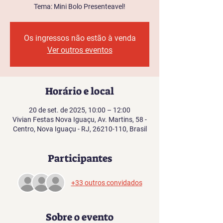
Tema: Mini Bolo Presenteavel!
Os ingressos não estão à venda
Ver outros eventos
Horário e local
20 de set. de 2025, 10:00 – 12:00
Vivian Festas Nova Iguaçu, Av. Martins, 58 -
Centro, Nova Iguaçu - RJ, 26210-110, Brasil
Participantes
+33 outros convidados
Sobre o evento