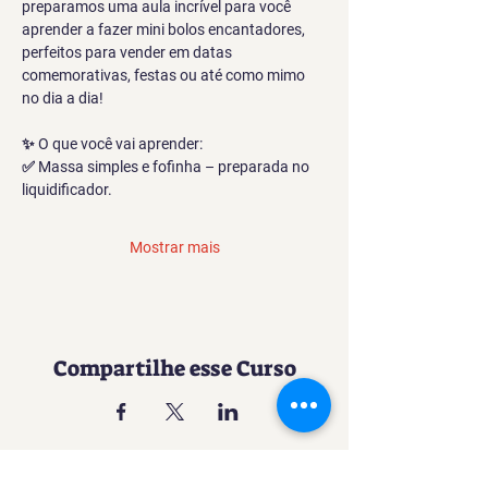
preparamos uma aula incrível para você 
aprender a fazer mini bolos encantadores, 
perfeitos para vender em datas 
comemorativas, festas ou até como mimo 
no dia a dia!
✨ O que você vai aprender:
✅ Massa simples e fofinha – preparada no 
liquidificador.
Mostrar mais
Compartilhe esse Curso