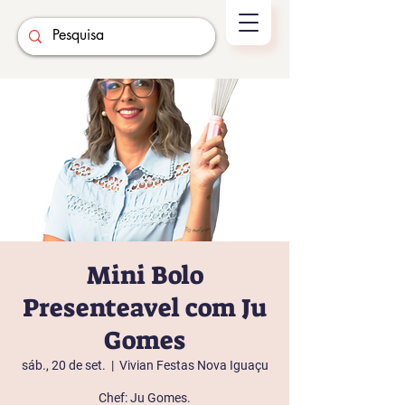
Mini Bolo
Presenteavel com Ju
Gomes
sáb., 20 de set.
  |  
Vivian Festas Nova Iguaçu
Chef: Ju Gomes.