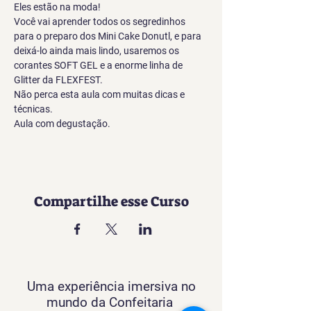
Eles estão na moda! 
Você vai aprender todos os segredinhos 
para o preparo dos Mini Cake Donutl, e para 
deixá-lo ainda mais lindo, usaremos os 
corantes SOFT GEL e a enorme linha de 
Glitter da FLEXFEST.
Não perca esta aula com muitas dicas e 
técnicas.
Aula com degustação.
Compartilhe esse Curso
Uma experiência imersiva no
mundo da Confeitaria