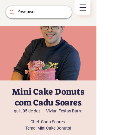
Mini Cake Donuts
com Cadu Soares
qui., 05 de dez.
  |  
Vivian Festas Barra
Chef: Cadu Soares.
Tema: Mini Cake Donuts!