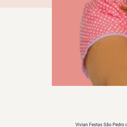
Vivian Festas São Pedro da