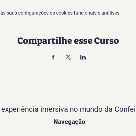
s suas configurações de cookies funcionais e análises.
Compartilhe esse Curso
experiência imersiva no mundo da Confei
Navegação