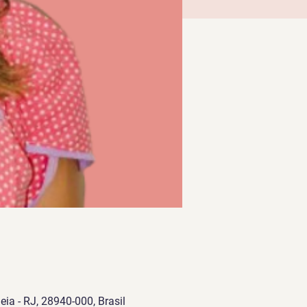
eia - RJ, 28940-000, Brasil