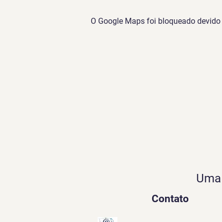
O Google Maps foi bloqueado devido à
Uma 
Contato