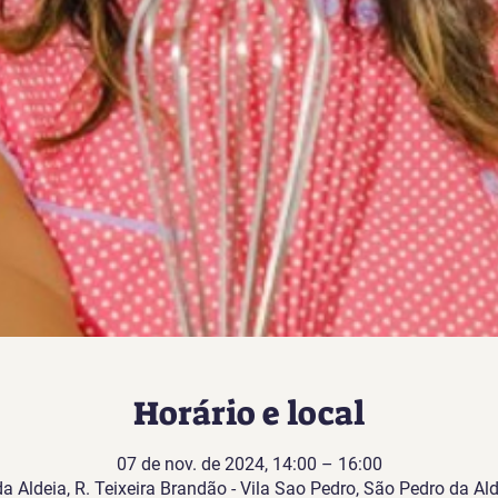
Horário e local
07 de nov. de 2024, 14:00 – 16:00
 Aldeia, R. Teixeira Brandão - Vila Sao Pedro, São Pedro da Ald