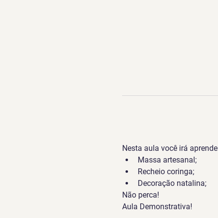
Nesta aula você irá aprende
Massa artesanal;
Recheio coringa;
Decoração natalina;
Não perca!
Aula Demonstrativa!