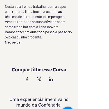
Nesta aula iremos trabalhar com a super 
cobertura da linha Inovare, usando as 
técnicas de derretimento e temperagem. 
Venha tirar todas as suas dúvidas sobre 
como trabalhar com a linha Inovare.
Vamos fazer em aula todo passo a passo do 
ovo casquinha crocante.
Não perca!
Compartilhe esse Curso
Uma experiência imersiva no
mundo da Confeitaria