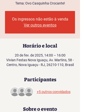
Tema: Ovo Casquinha Crocante!
Os ingressos não estão à venda
Ver outros eventos
Horário e local
20 de fev. de 2025, 14:00 – 16:00
Vivian Festas Nova Iguaçu, Av. Martins, 58 -
Centro, Nova Iguaçu - RJ, 26210-110, Brasil
Participantes
+5 outros convidados
Sobre o evento