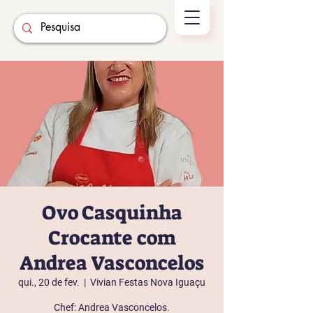
Ovo Casquinha
Crocante com
Andrea Vasconcelos
qui., 20 de fev.
  |  
Vivian Festas Nova Iguaçu
Chef: Andrea Vasconcelos.