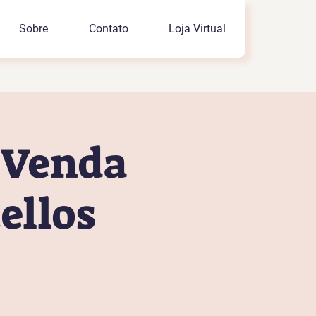
Sobre
Contato
Loja Virtual
e Venda
ellos