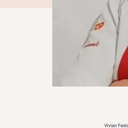
Vivian Fest