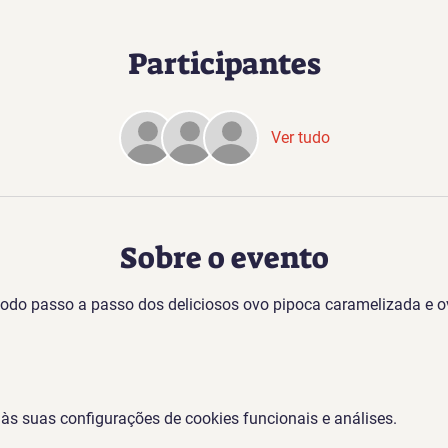
Participantes
Ver tudo
Sobre o evento
todo passo a passo dos deliciosos ovo pipoca caramelizada e o
s suas configurações de cookies funcionais e análises.