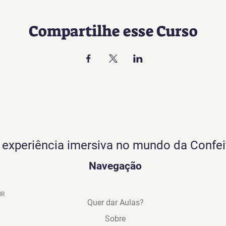
Compartilhe esse Curso
experiência imersiva no mundo da Confei
Navegação
BR
Quer dar Aulas?
Sobre