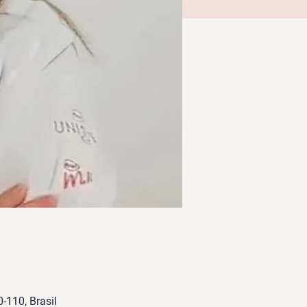
-110, Brasil