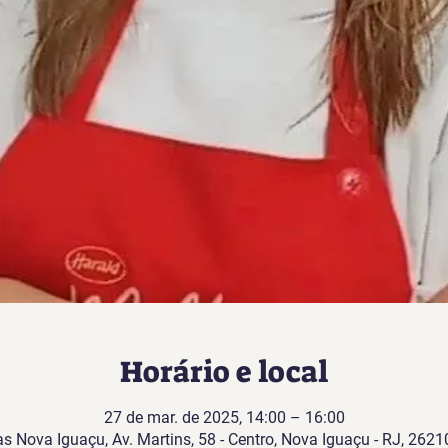
Horário e local
27 de mar. de 2025, 14:00 – 16:00
as Nova Iguaçu, Av. Martins, 58 - Centro, Nova Iguaçu - RJ, 26210