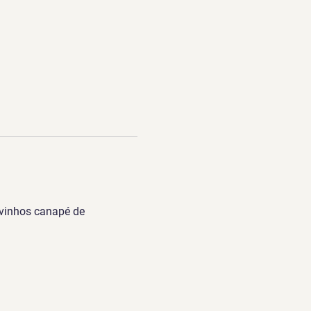
vinhos canapé de 