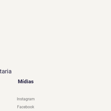
taria
Mídias
Instagram
Facebook