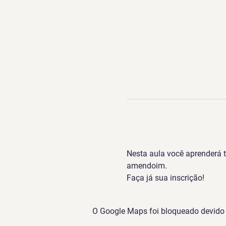
Nesta aula você aprenderá 
amendoim.
Faça já sua inscrição!
O Google Maps foi bloqueado devido à