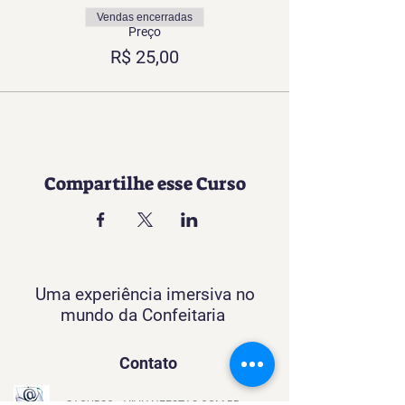
Vendas encerradas
Preço
R$ 25,00
Compartilhe esse Curso
Uma experiência imersiva no
mundo da Confeitaria
Contato