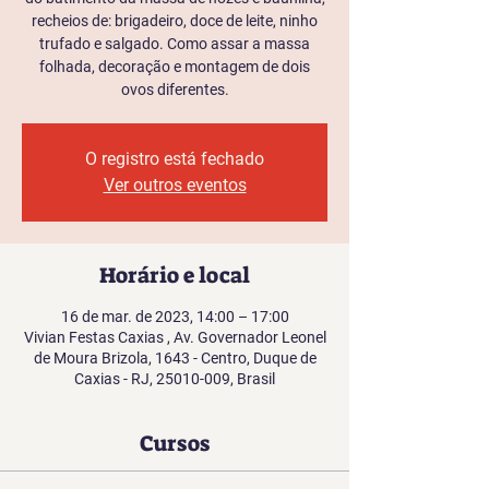
recheios de: brigadeiro, doce de leite, ninho
trufado e salgado. Como assar a massa
folhada, decoração e montagem de dois
ovos diferentes.
O registro está fechado
Ver outros eventos
Horário e local
16 de mar. de 2023, 14:00 – 17:00
Vivian Festas Caxias , Av. Governador Leonel
de Moura Brizola, 1643 - Centro, Duque de
Caxias - RJ, 25010-009, Brasil
Cursos