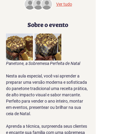
Ver tudo
Sobre o evento
Panetone, a Sobremesa Perfeita de Natal
Nesta aula especial, você vai aprender a 
preparar uma versão moderna e sofisticada 
do panetone tradicional uma receita prática, 
de alto impacto visual e sabor marcante. 
Perfeito para vender o ano inteiro, montar 
em eventos, presentear ou brilhar na sua 
ceia de Natal.
Aprenda a técnica, surpreenda seus clientes 
e encante sua família com uma sobremesa 