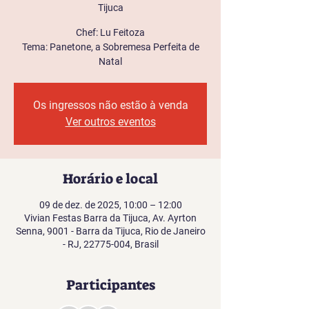
Tijuca
Chef: Lu Feitoza
Tema: Panetone, a Sobremesa Perfeita de
Natal
Os ingressos não estão à venda
Ver outros eventos
Horário e local
09 de dez. de 2025, 10:00 – 12:00
Vivian Festas Barra da Tijuca, Av. Ayrton
Senna, 9001 - Barra da Tijuca, Rio de Janeiro
- RJ, 22775-004, Brasil
Participantes